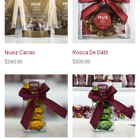
Nuez Cacao
Rosca De Dátil
$260.00
$500.00