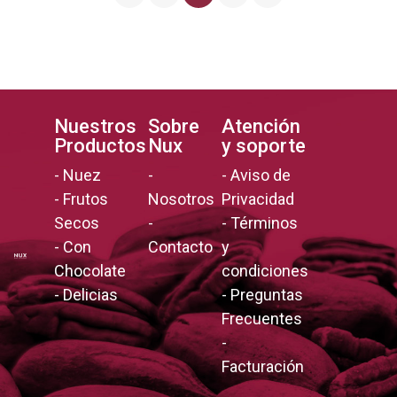
Nuestros
Sobre
Atención
Productos
Nux
y soporte
-
Nuez
-
-
Aviso de
-
Frutos
Nosotros
Privacidad
Secos
-
-
Términos
-
Con
Contacto
y
Chocolate
condiciones
-
Delicias
-
Preguntas
Frecuentes
-
Facturación